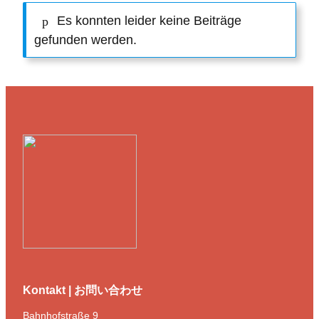
Es konnten leider keine Beiträge
gefunden werden.
Kontakt | お問い合わせ
Bahnhofstraße 9