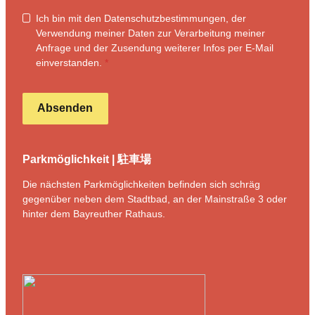
Ich bin mit den Datenschutzbestimmungen, der
Verwendung meiner Daten zur Verarbeitung meiner
Anfrage und der Zusendung weiterer Infos per E-Mail
einverstanden.
*
Absenden
Formular übersprungen
Parkmöglichkeit | 駐車場
Die nächsten Parkmöglichkeiten befinden sich schräg
gegenüber neben dem Stadtbad, an der Mainstraße 3 oder
hinter dem Bayreuther Rathaus.