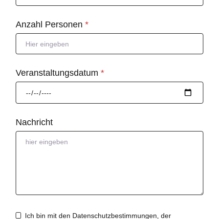
Anzahl Personen
*
Veranstaltungsdatum
*
Nachricht
Ich bin mit den Datenschutzbestimmungen, der