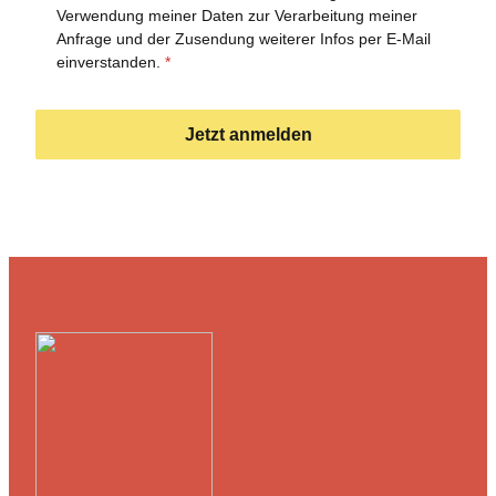
Verwendung meiner Daten zur Verarbeitung meiner
Anfrage und der Zusendung weiterer Infos per E-Mail
einverstanden.
*
Jetzt anmelden
Formular übersprungen