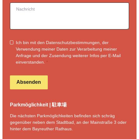
Ich bin mit den Datenschutzbestimmungen, der
Verwendung meiner Daten zur Verarbeitung meiner
Anfrage und der Zusendung weiterer Infos per E-Mail
einverstanden.
*
Absenden
Formular übersprungen
Parkmöglichkeit | 駐車場
Die nächsten Parkmöglichkeiten befinden sich schräg
gegenüber neben dem Stadtbad, an der Mainstraße 3 oder
hinter dem Bayreuther Rathaus.